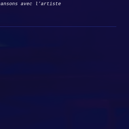
hansons avec l’artiste