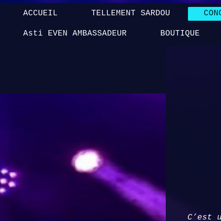
ACCUEIL
TELLEMENT SARDOU
CON
Asti EVEN AMBASSADEUR
BOUTIQUE
C’est 