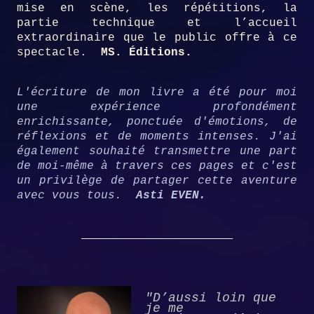
mise en scène, les répétitions, la
partie technique et l’accueil
extraordinaire que le public offre à ce
spectacle.
MS. Éditions.
L'écriture de mon livre a été pour moi
une expérience profondément
enrichissante, ponctuée d'émotions, de
réflexions et de moments intenses. J'ai
également souhaité transmettre une part
de moi-même à travers ces pages et c'est
un privilège de partager cette aventure
avec vous tous.
Asti EVEN.
___________________________
"D’aussi loin
que
je me