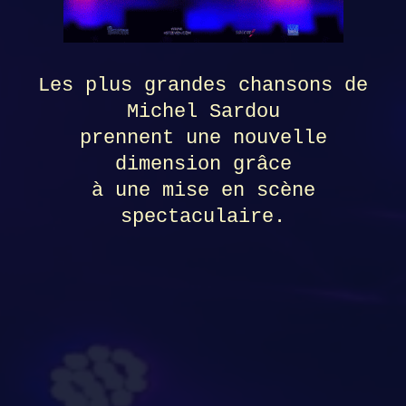
Les plus grandes chansons de
Michel Sardou
prennent une nouvelle
dimension grâce
à une mise en scène
spectaculaire.