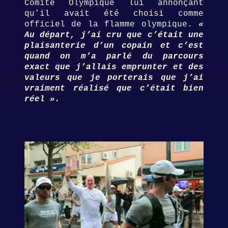
Comité Olympique lui annonçant
qu’il avait été choisi comme
officiel de la flamme olympique.
«
Au départ, j’ai cru que c’était une
plaisanterie d’un copain et c’est
quand on m’a parlé du parcours
exact que j’allais emprunter et des
valeurs que je porterais que j’ai
vraiment réalisé que c’était bien
réel ».