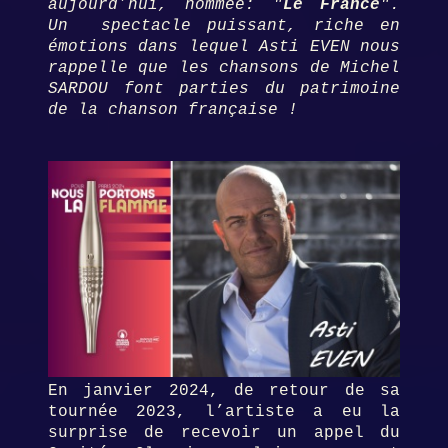
aujourd’hui, nommée: "
Le France
".
Un spectacle puissant, riche en
émotions dans lequel Asti EVEN nous
rappelle que les chansons de Michel
SARDOU font parties du patrimoine
de la chanson française !
En janvier 2024, de retour de sa
tournée 2023, l’artiste a eu la
surprise de recevoir un appel du