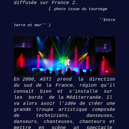
diffusée sur France 2.
(
photo issue du tournage
''Entre
terre et mer'' )
En 2000, ASTI prend la direction
du sud de la France, région qu'il
connait bien et s’installe sur
les bords de la Méditerranée.
Il
va alors avoir l'idée de créer une
grande troupe artistique composée
de techniciens,
danseuses,
danseurs, chanteuses, chanteurs et
mettre en scène un spectacle