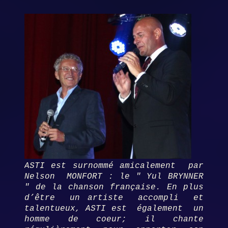
ASTI est surnommé amicalement par
Nelson MONFORT : le " Yul BRYNNER
" de la chanson française. En plus
d’être un artiste accompli et
talentueux, ASTI est également un
homme de coeur; il chante