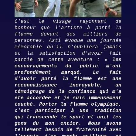
C'est le visage rayonnant de
bonheur que l'artiste à porté la
flamme devant des milliers de
personnes. Asti évoque une journée
mémorable qu'il n'oubliera jamais
et la satisfaction d'avoir fait
partie de cette aventure :
«
les
encouragements du public m'ont
profondément marqué. Le fait
d'avoir porté la flamme est une
reconnaissance incroyable, un
témoignage de la confiance qui m'a
été accordée et je suis immensément
touché. Porter la flamme olympique,
c'est participer à une tradition
qui transcende le sport et unit les
gens du mon entier. Nous avons
tellement besoin de fraternité avec