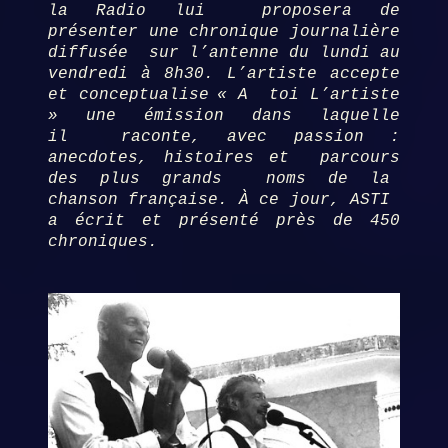
la Radio lui proposera de
présenter une chronique journalière
diffusée sur l’antenne du lundi au
vendredi à 8h30. L’artiste accepte
et conceptualise
« A toi L’artiste
» une émission dans laquelle
il raconte, avec passion :
anecdotes, histoires et parcours
des plus grands noms de la
chanson française. À ce jour, ASTI
a écrit et présenté près de 450
chroniques.