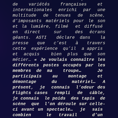
de variétés françaises et
internationales enrichi par une
multitude de tenues de scène,
d’imposants matériels pour le son
et la lumière, filmé et diffusé
en direct sur des écrans
géants. ASTI déclare dans la
presse que c’est à travers
cette expérience qu’il a appris
et acquis bien plus que son
métier…
« Je voulais connaître les
différents postes occupés par les
membres de ma troupe… Je
participais au montage et
démontage du matériel…
A
présent, je connais l’odeur des
Flights cases rempli de câble,
je connais le poids des tapis de
scène que l’on déroule sur celle-
ci avant un spectacle… je sais
combien le travail d’un