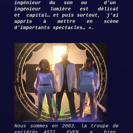
ingénieur du son ou d’un
ingénieur lumière est délicat
et capital… et puis surtout, j’ai
appris à mettre en scène
d’importants spectacles… ».
Nous sommes en 2003, la troupe de
variétés ASTI EVEN a bien