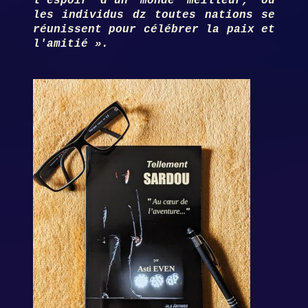
l'espoir d'un monde meilleur, où
les individus dz toutes nations se
réunissent pour célébrer la paix et
l'amitié ».