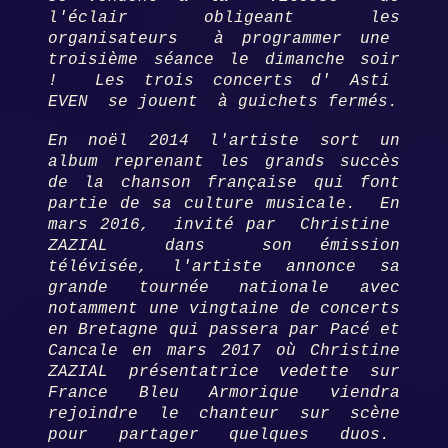
l'éclair obligeant les
organisateurs à programmer une
troisième séance le dimanche soir
! Les trois concerts d' Asti
EVEN se jouent à guichets fermés.
En noël 2014 l'artiste sort un
album reprenant les grands succès
de la chanson française qui font
partie de sa culture musicale. En
mars 2016, invité par Christine
ZAZIAL dans son émission
télévisée, l'artiste annonce sa
grande tournée nationale avec
notamment une vingtaine de concerts
en Bretagne qui passera par Pacé et
Cancale en mars 2017 où Christine
ZAZIAL présentatrice vedette sur
France Bleu Armorique viendra
rejoindre le chanteur sur scène
pour partager quelques duos.